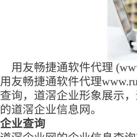
用友畅捷通软件代理 (www.rua
用友畅捷通软件代理www.ru
查询，道滘企业形象展示，
的道滘企业信息网。
企业查询