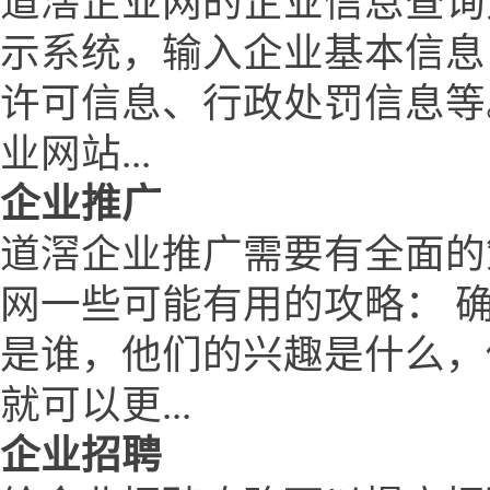
道滘企业网的企业信息查询
示系统，输入企业基本信息
许可信息、行政处罚信息等
业网站...
企业推广
道滘企业推广需要有全面的
网一些可能有用的攻略： 
是谁，他们的兴趣是什么，
就可以更...
企业招聘