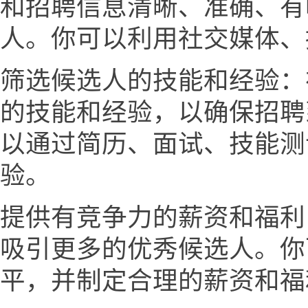
和招聘信息清晰、准确、有
人。你可以利用社交媒体、
筛选候选人的技能和经验：
的技能和经验，以确保招聘
以通过简历、面试、技能测
验。
提供有竞争力的薪资和福利
吸引更多的优秀候选人。你
平，并制定合理的薪资和福