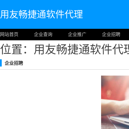
用友畅捷通软件代理
网站首页
企业查询
企业推广
企业招聘
位置：用友畅捷通软件代
企业招聘