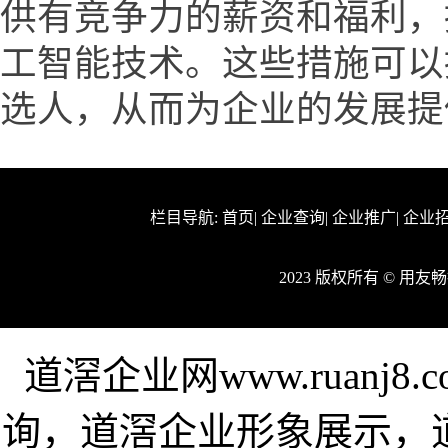
供有竞争力的薪资和福利，
工智能技术。这些措施可以
选人，从而为企业的发展提
栏目导航:
首页
|
企业查询
|
企业推广
|
企业
2023 版权所有 © 用
道滘企业网www.ruanj
询，道滘企业形象展示，