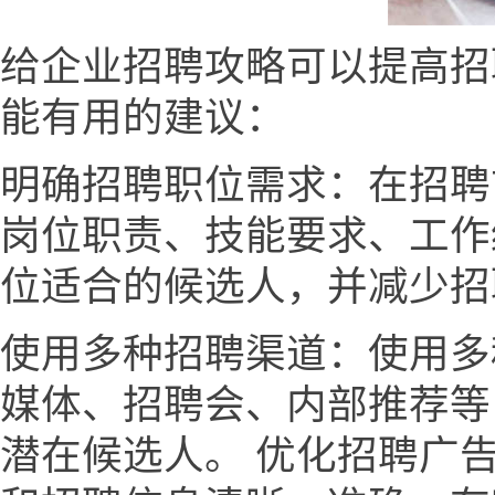
给企业招聘攻略可以提高招
能有用的建议：
明确招聘职位需求：在招聘
岗位职责、技能要求、工作
位适合的候选人，并减少招
使用多种招聘渠道：使用多
媒体、招聘会、内部推荐等
潜在候选人。 优化招聘广