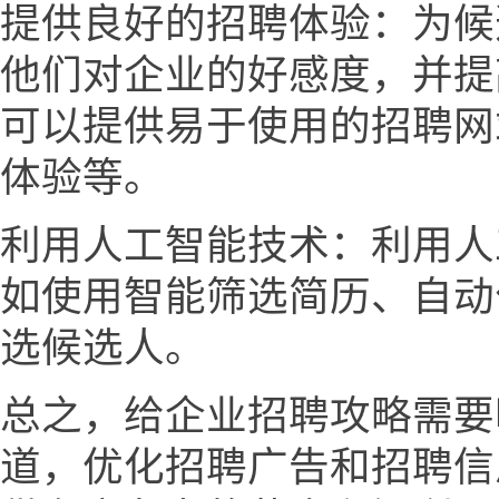
提供良好的招聘体验：为候
他们对企业的好感度，并提
可以提供易于使用的招聘网
体验等。
利用人工智能技术：利用人
如使用智能筛选简历、自动
选候选人。
总之，给企业招聘攻略需要
道，优化招聘广告和招聘信